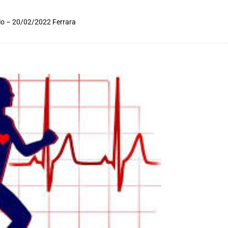
lo – 20/02/2022 Ferrara